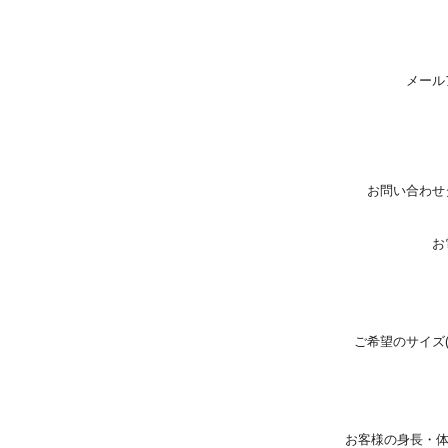
メール
お問い合わせ
お
ご希望のサイズ
お客様の身長・