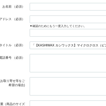
お名前
（必須）
アドレス
（必須）
▼確認のためにもう一度入力してください。
タイトル
（必須）
電話番号
（必須）
(お取り寄せ等をご
希望の場合)
体重（商品のサイズ