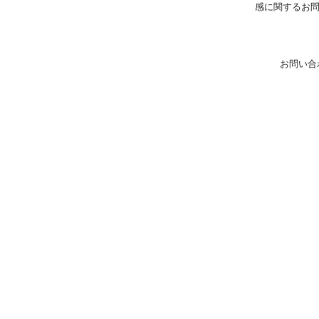
感に関するお
お問い合