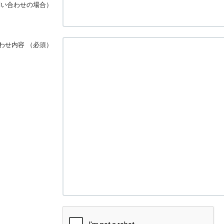
問い合わせの場合）
わせ内容
（必須）