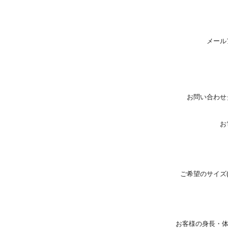
メール
お問い合わせ
お
ご希望のサイズ
お客様の身長・