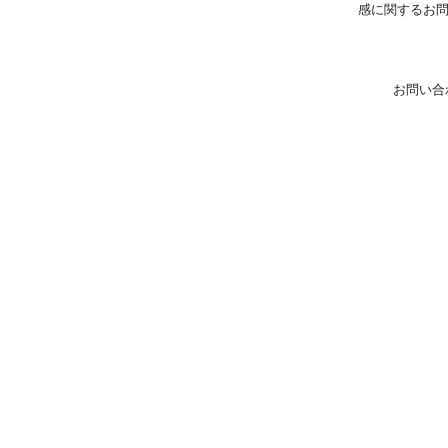
感に関するお
お問い合