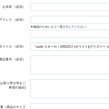
お名前
（必須）
アドレス
（必須）
▼確認のためにもう一度入力してください。
タイトル
（必須）
電話番号
（必須）
(お取り寄せ等をご
希望の場合)
体重（商品のサイズ