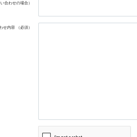
問い合わせの場合）
わせ内容
（必須）