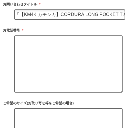
お問い合わせタイトル
＊
お電話番号
＊
ご希望のサイズ(お取り寄せ等をご希望の場合)