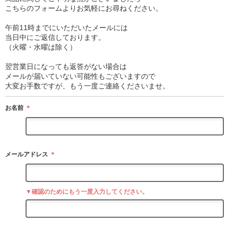
こちらのフォームよりお気軽にお尋ねください。
午前11時までにいただいたメールには
当日中にご返信しております。
（火曜・水曜は除く）
翌営業日になっても返答がない場合は
メールが届いていない可能性もございますので
大変お手数ですが、もう一度ご連絡くださいませ。
お名前
＊
メールアドレス
＊
▼確認のためにもう一度入力してください。