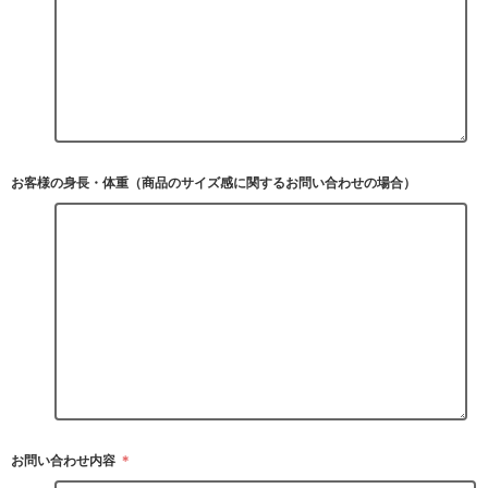
お客様の身長・体重（商品のサイズ感に関するお問い合わせの場合）
お問い合わせ内容
＊