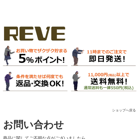
ショップへ戻る
お問い合わせ
商品に関してご不明な点がございましたら