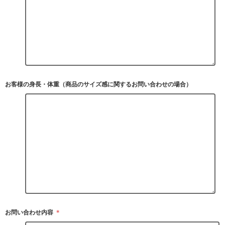
お客様の身長・体重（商品のサイズ感に関するお問い合わせの場合）
お問い合わせ内容
＊