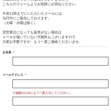
こちらのフォームよりお気軽にお尋ねください。
午前11時までにいただいたメールには
当日中にご返信しております。
（火曜・水曜は除く）
翌営業日になっても返答がない場合は
メールが届いていない可能性もございますので
大変お手数ですが、もう一度ご連絡くださいませ。
お名前
＊
メールアドレス
＊
▼確認のためにもう一度入力してください。