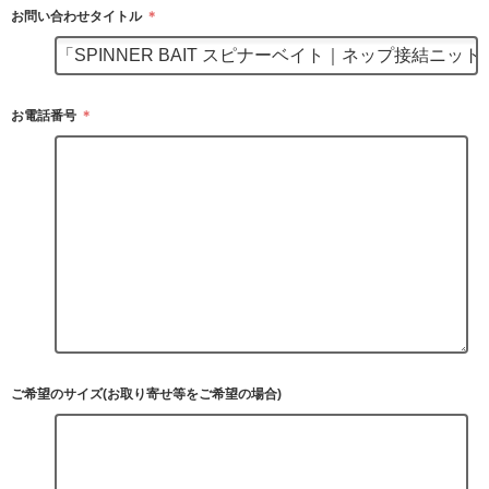
お問い合わせタイトル
＊
お電話番号
＊
ご希望のサイズ(お取り寄せ等をご希望の場合)