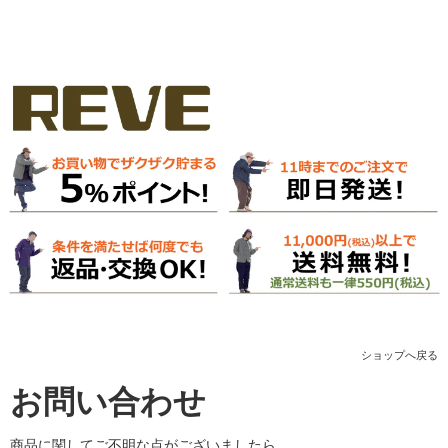
ショップへ戻る
お問い合わせ
商品に関してご不明な点がございましたら