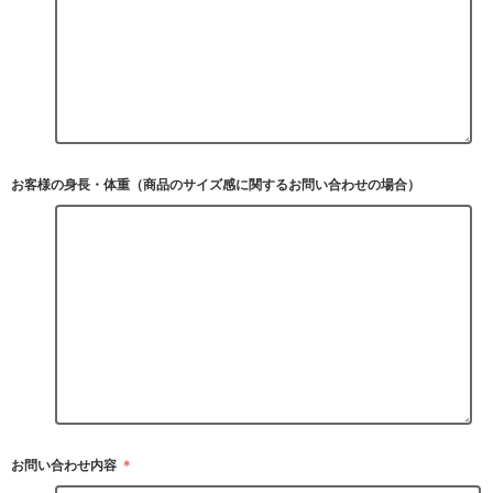
お客様の身長・体重（商品のサイズ感に関するお問い合わせの場合）
お問い合わせ内容
＊