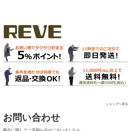
ショップへ戻る
お問い合わせ
商品に関してご不明な点がございましたら