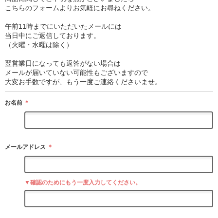
こちらのフォームよりお気軽にお尋ねください。
午前11時までにいただいたメールには
当日中にご返信しております。
（火曜・水曜は除く）
翌営業日になっても返答がない場合は
メールが届いていない可能性もございますので
大変お手数ですが、もう一度ご連絡くださいませ。
お名前
＊
メールアドレス
＊
▼確認のためにもう一度入力してください。