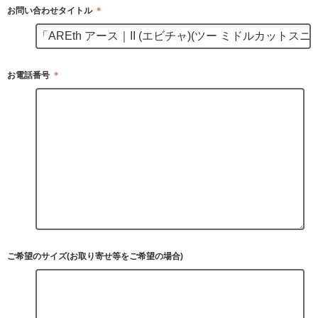
お問い合わせタイトル
＊
お電話番号
＊
ご希望のサイズ(お取り寄せ等をご希望の場合)