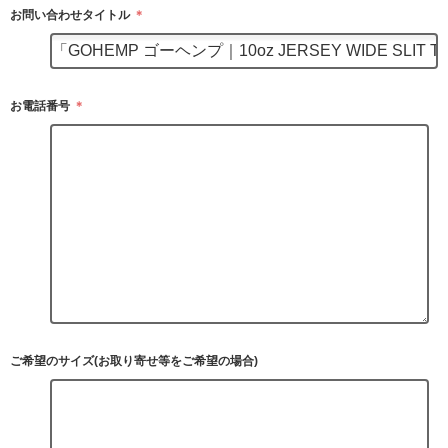
お問い合わせタイトル
＊
お電話番号
＊
ご希望のサイズ(お取り寄せ等をご希望の場合)