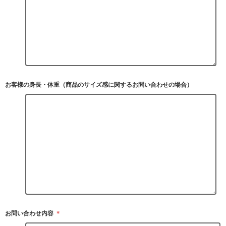
お客様の身長・体重（商品のサイズ感に関するお問い合わせの場合）
お問い合わせ内容
＊