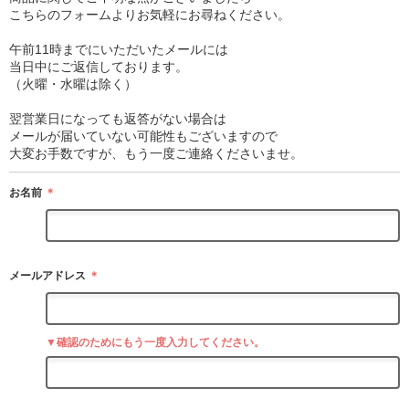
こちらのフォームよりお気軽にお尋ねください。
午前11時までにいただいたメールには
当日中にご返信しております。
（火曜・水曜は除く）
翌営業日になっても返答がない場合は
メールが届いていない可能性もございますので
大変お手数ですが、もう一度ご連絡くださいませ。
お名前
＊
メールアドレス
＊
▼確認のためにもう一度入力してください。