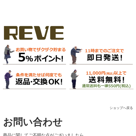
ショップへ戻る
お問い合わせ
商品に関してご不明な点がございましたら