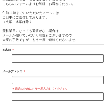
こちらのフォームよりお気軽にお尋ねください。
午前11時までにいただいたメールには
当日中にご返信しております。
（火曜・水曜は除く）
翌営業日になっても返答がない場合は
メールが届いていない可能性もございますので
大変お手数ですが、もう一度ご連絡くださいませ。
お名前
＊
メールアドレス
＊
▼確認のためにもう一度入力してください。