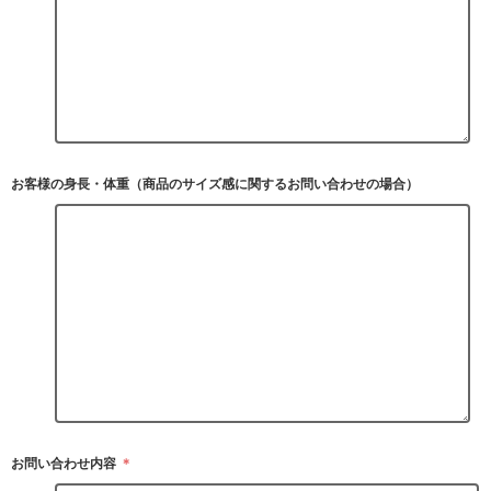
お客様の身長・体重（商品のサイズ感に関するお問い合わせの場合）
お問い合わせ内容
＊