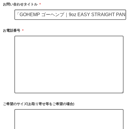
お問い合わせタイトル
＊
お電話番号
＊
ご希望のサイズ(お取り寄せ等をご希望の場合)