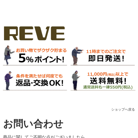
ショップへ戻る
お問い合わせ
商品に関してご不明な点がございましたら