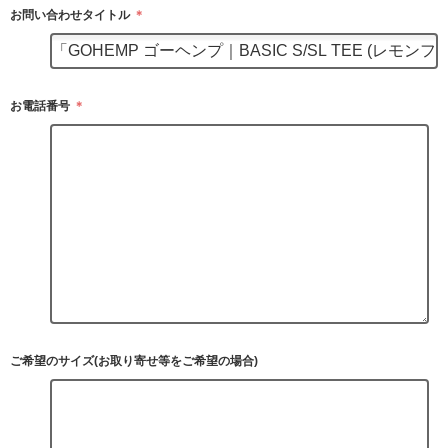
お問い合わせタイトル
＊
お電話番号
＊
ご希望のサイズ(お取り寄せ等をご希望の場合)