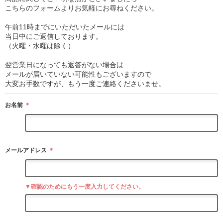
こちらのフォームよりお気軽にお尋ねください。
午前11時までにいただいたメールには
当日中にご返信しております。
（火曜・水曜は除く）
翌営業日になっても返答がない場合は
メールが届いていない可能性もございますので
大変お手数ですが、もう一度ご連絡くださいませ。
お名前
＊
メールアドレス
＊
▼確認のためにもう一度入力してください。