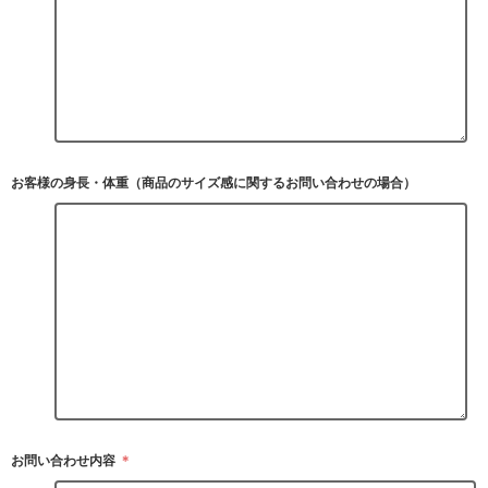
お客様の身長・体重（商品のサイズ感に関するお問い合わせの場合）
お問い合わせ内容
＊