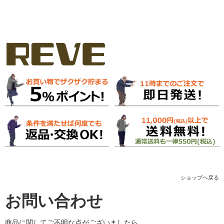
ショップへ戻る
お問い合わせ
商品に関してご不明な点がございましたら