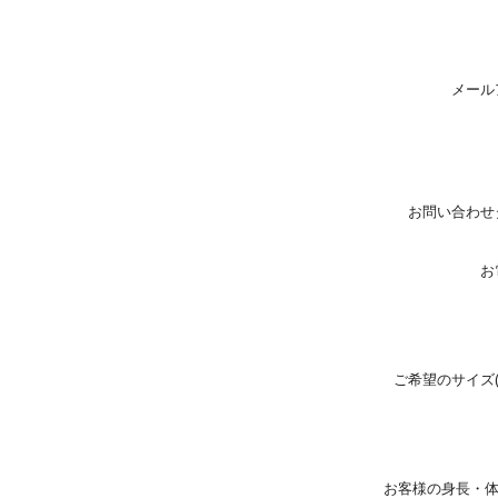
メール
お問い合わせ
お
ご希望のサイズ
お客様の身長・