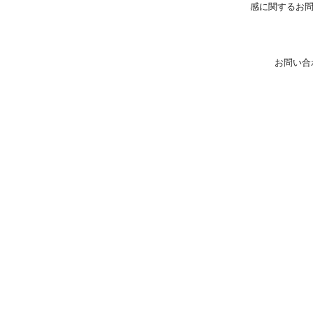
感に関するお
お問い合