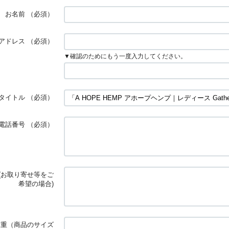
お名前
（必須）
アドレス
（必須）
▼確認のためにもう一度入力してください。
タイトル
（必須）
電話番号
（必須）
(お取り寄せ等をご
希望の場合)
体重（商品のサイズ