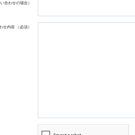
問い合わせの場合）
わせ内容
（必須）