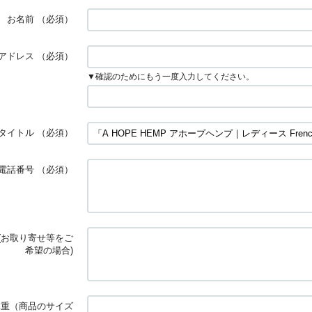
お名前
（必須）
アドレス
（必須）
▼確認のためにもう一度入力してください。
タイトル
（必須）
電話番号
（必須）
(お取り寄せ等をご
希望の場合)
体重（商品のサイズ