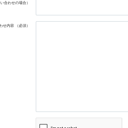
問い合わせの場合）
わせ内容
（必須）