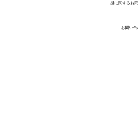
感に関するお
お問い合