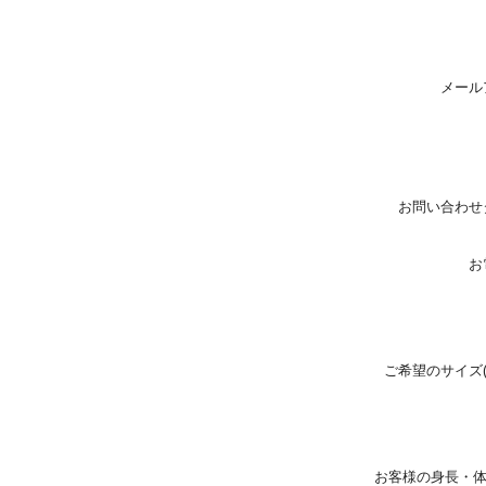
メール
お問い合わせ
お
ご希望のサイズ
お客様の身長・