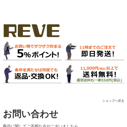
ショップへ戻る
お問い合わせ
商品に関してご不明な点がございましたら