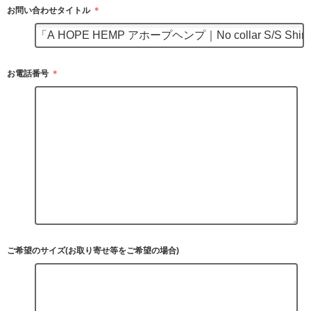
お問い合わせタイトル
＊
お電話番号
＊
ご希望のサイズ(お取り寄せ等をご希望の場合)