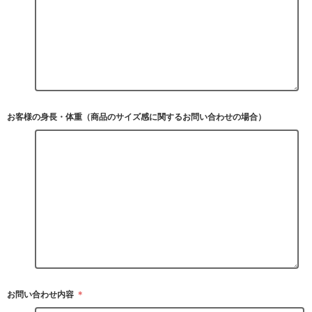
お客様の身長・体重（商品のサイズ感に関するお問い合わせの場合）
お問い合わせ内容
＊