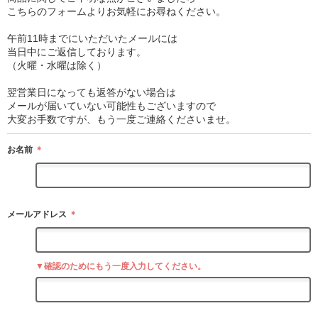
こちらのフォームよりお気軽にお尋ねください。
午前11時までにいただいたメールには
当日中にご返信しております。
（火曜・水曜は除く）
翌営業日になっても返答がない場合は
メールが届いていない可能性もございますので
大変お手数ですが、もう一度ご連絡くださいませ。
お名前
＊
メールアドレス
＊
▼確認のためにもう一度入力してください。