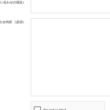
問い合わせの場合）
わせ内容
（必須）