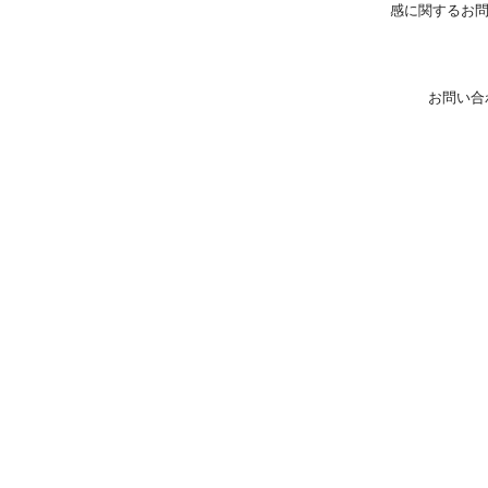
感に関するお
お問い合