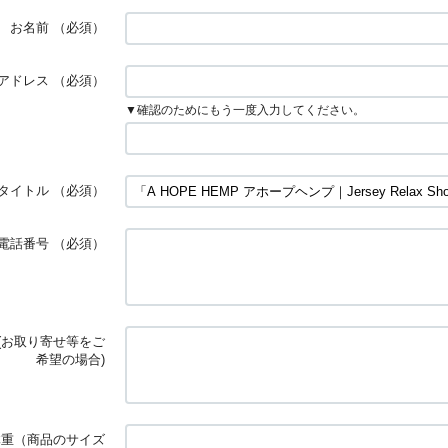
お名前
（必須）
アドレス
（必須）
▼確認のためにもう一度入力してください。
タイトル
（必須）
電話番号
（必須）
(お取り寄せ等をご
希望の場合)
体重（商品のサイズ