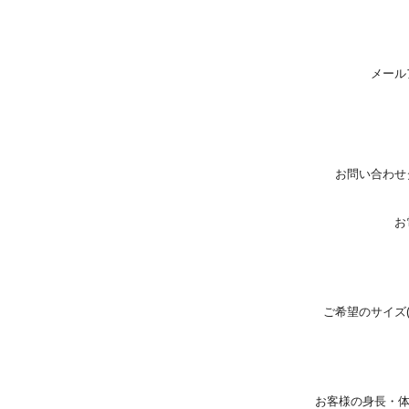
メール
お問い合わせ
お
ご希望のサイズ
お客様の身長・