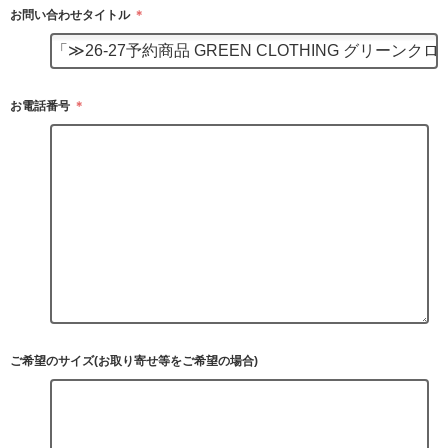
お問い合わせタイトル
＊
お電話番号
＊
ご希望のサイズ(お取り寄せ等をご希望の場合)