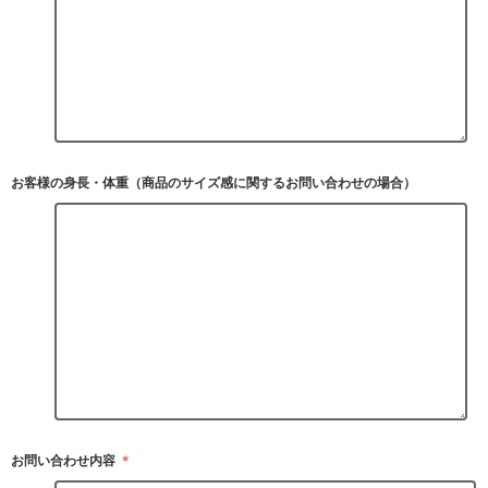
お客様の身長・体重（商品のサイズ感に関するお問い合わせの場合）
お問い合わせ内容
＊