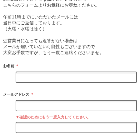
こちらのフォームよりお気軽にお尋ねください。
午前11時までにいただいたメールには
当日中にご返信しております。
（火曜・水曜は除く）
翌営業日になっても返答がない場合は
メールが届いていない可能性もございますので
大変お手数ですが、もう一度ご連絡くださいませ。
お名前
＊
メールアドレス
＊
▼確認のためにもう一度入力してください。