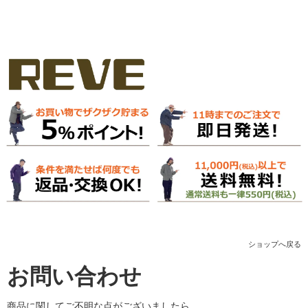
ショップへ戻る
お問い合わせ
商品に関してご不明な点がございましたら