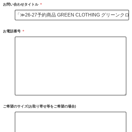
お問い合わせタイトル
＊
お電話番号
＊
ご希望のサイズ(お取り寄せ等をご希望の場合)