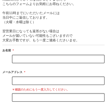
こちらのフォームよりお気軽にお尋ねください。
午前11時までにいただいたメールには
当日中にご返信しております。
（火曜・水曜は除く）
翌営業日になっても返答がない場合は
メールが届いていない可能性もございますので
大変お手数ですが、もう一度ご連絡くださいませ。
お名前
＊
メールアドレス
＊
▼確認のためにもう一度入力してください。