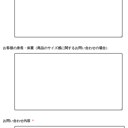
お客様の身長・体重（商品のサイズ感に関するお問い合わせの場合）
お問い合わせ内容
＊