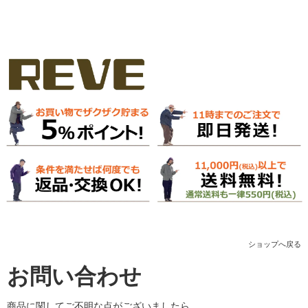
ショップへ戻る
お問い合わせ
商品に関してご不明な点がございましたら