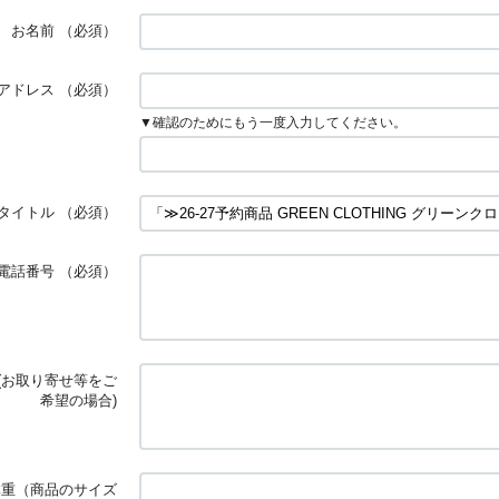
お名前
（必須）
アドレス
（必須）
▼確認のためにもう一度入力してください。
タイトル
（必須）
電話番号
（必須）
(お取り寄せ等をご
希望の場合)
体重（商品のサイズ