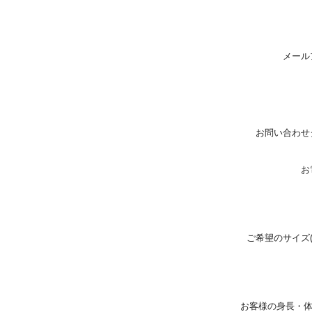
メール
お問い合わせ
お
ご希望のサイズ
お客様の身長・