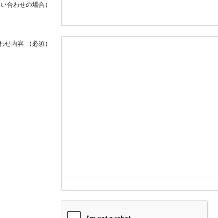
問い合わせの場合）
わせ内容
（必須）