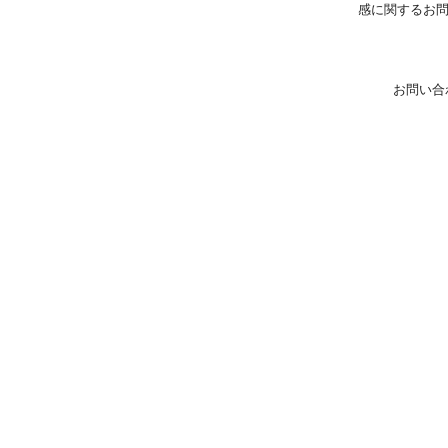
感に関するお
お問い合