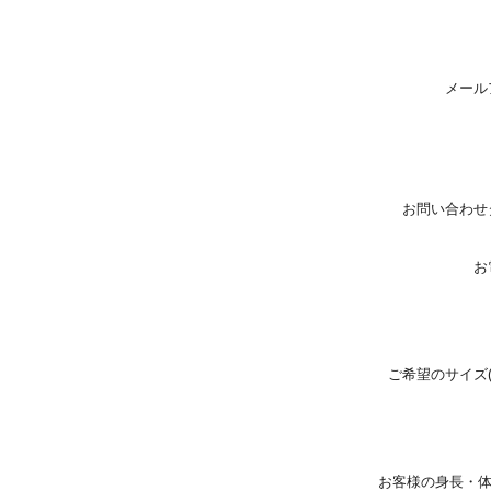
メール
お問い合わせ
お
ご希望のサイズ
お客様の身長・