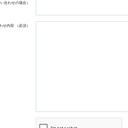
問い合わせの場合）
わせ内容
（必須）