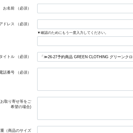
お名前
（必須）
アドレス
（必須）
▼確認のためにもう一度入力してください。
タイトル
（必須）
電話番号
（必須）
(お取り寄せ等をご
希望の場合)
体重（商品のサイズ