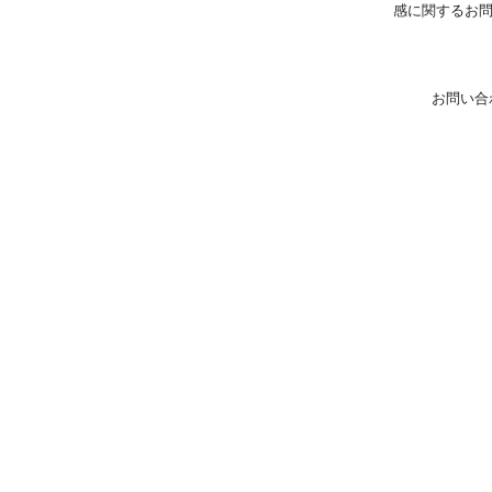
感に関するお
お問い合