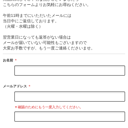
こちらのフォームよりお気軽にお尋ねください。
午前11時までにいただいたメールには
当日中にご返信しております。
（火曜・水曜は除く）
翌営業日になっても返答がない場合は
メールが届いていない可能性もございますので
大変お手数ですが、もう一度ご連絡くださいませ。
お名前
＊
メールアドレス
＊
▼確認のためにもう一度入力してください。