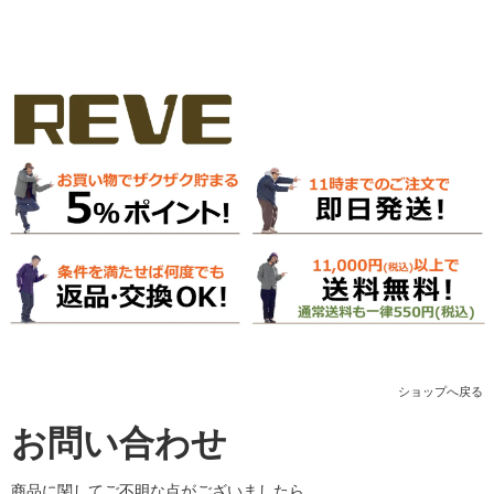
ショップへ戻る
お問い合わせ
商品に関してご不明な点がございましたら