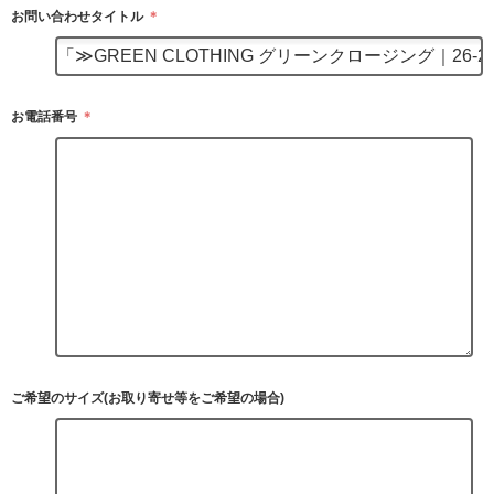
お問い合わせタイトル
＊
お電話番号
＊
ご希望のサイズ(お取り寄せ等をご希望の場合)