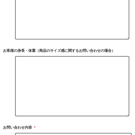
お客様の身長・体重（商品のサイズ感に関するお問い合わせの場合）
お問い合わせ内容
＊