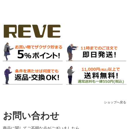
ショップへ戻る
お問い合わせ
商品に関してご不明な点がございましたら