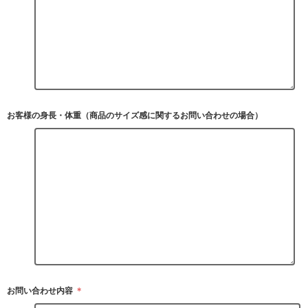
お客様の身長・体重（商品のサイズ感に関するお問い合わせの場合）
お問い合わせ内容
＊