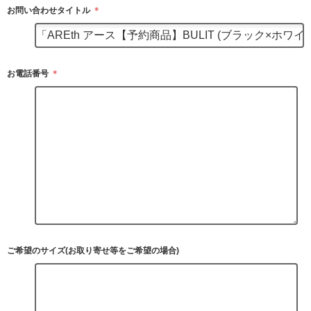
お問い合わせタイトル
＊
お電話番号
＊
ご希望のサイズ(お取り寄せ等をご希望の場合)