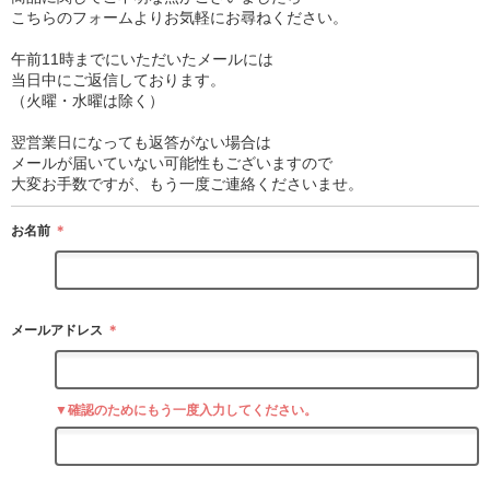
こちらのフォームよりお気軽にお尋ねください。
午前11時までにいただいたメールには
当日中にご返信しております。
（火曜・水曜は除く）
翌営業日になっても返答がない場合は
メールが届いていない可能性もございますので
大変お手数ですが、もう一度ご連絡くださいませ。
お名前
＊
メールアドレス
＊
▼確認のためにもう一度入力してください。