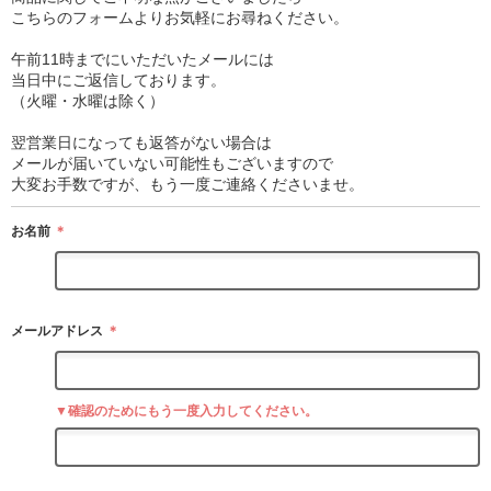
こちらのフォームよりお気軽にお尋ねください。
午前11時までにいただいたメールには
当日中にご返信しております。
（火曜・水曜は除く）
翌営業日になっても返答がない場合は
メールが届いていない可能性もございますので
大変お手数ですが、もう一度ご連絡くださいませ。
お名前
＊
メールアドレス
＊
▼確認のためにもう一度入力してください。