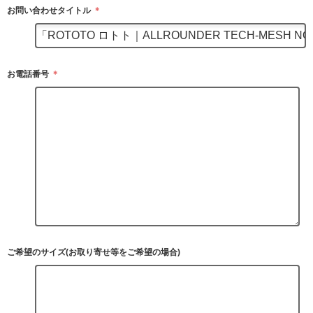
お問い合わせタイトル
＊
お電話番号
＊
ご希望のサイズ(お取り寄せ等をご希望の場合)