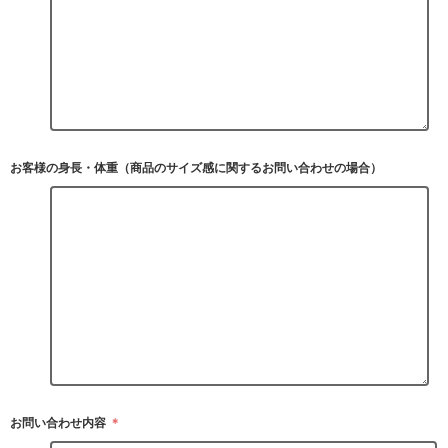
お客様の身長・体重（商品のサイズ感に関するお問い合わせの場合）
お問い合わせ内容
＊