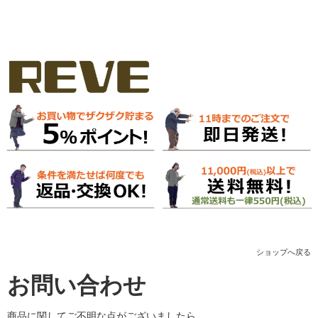
ショップへ戻る
お問い合わせ
商品に関してご不明な点がございましたら