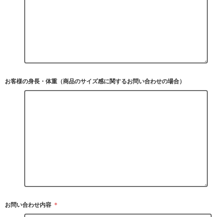
お客様の身長・体重（商品のサイズ感に関するお問い合わせの場合）
お問い合わせ内容
＊