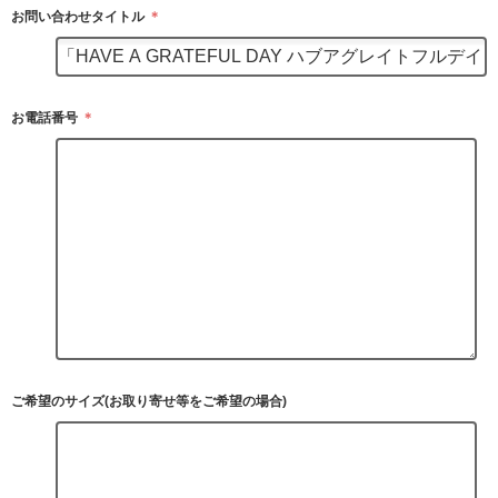
お問い合わせタイトル
＊
お電話番号
＊
ご希望のサイズ(お取り寄せ等をご希望の場合)