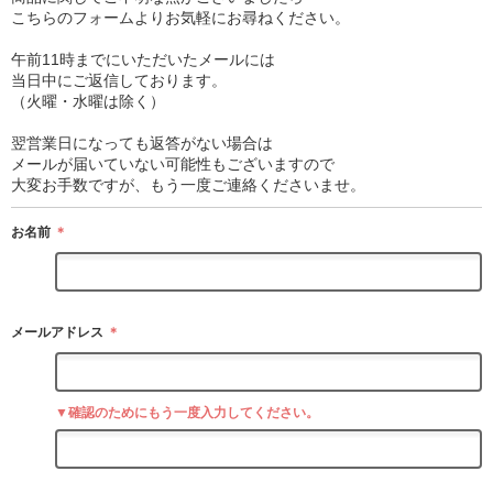
こちらのフォームよりお気軽にお尋ねください。
午前11時までにいただいたメールには
当日中にご返信しております。
（火曜・水曜は除く）
翌営業日になっても返答がない場合は
メールが届いていない可能性もございますので
大変お手数ですが、もう一度ご連絡くださいませ。
お名前
＊
メールアドレス
＊
▼確認のためにもう一度入力してください。