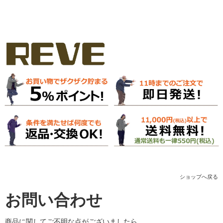
ショップへ戻る
お問い合わせ
商品に関してご不明な点がございましたら